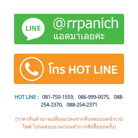
HOT LINE :
081-750-1559
,
086-999-0075
,
088-
254-2370
,
088-254-2371
(ราคาสินค้าอาจเปลี่ยนแปลงจากที่แสดงบนหน้าเวป
ไซต์
โปรดสอบถามก่อนทำการสั่งซื้อทุกครั้ง)