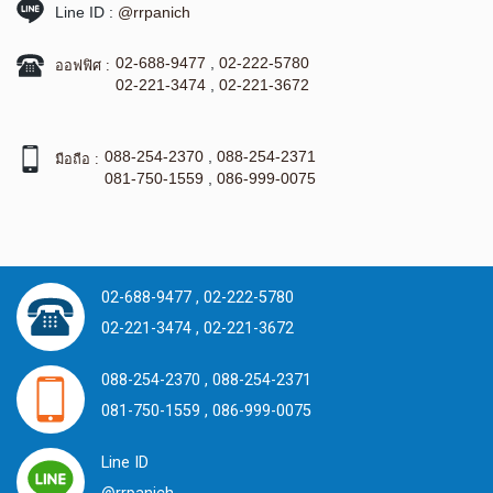
Line ID :
@rrpanich
02-688-9477
,
02-222-5780
ออฟฟิศ :
02-221-3474
,
02-221-3672
088-254-2370
,
088-254-2371
มือถือ :
081-750-1559
,
086-999-0075
02-688-9477 ,
02-222-5780
02-221-3474 ,
02-221-3672
088-254-2370 ,
088-254-2371
081-750-1559 ,
086-999-0075
Line ID