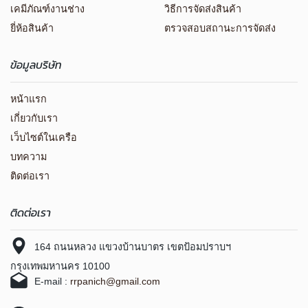
เคมีภัณฑ์งานช่าง
วิธีการจัดส่งสินค้า
ยี่ห้อสินค้า
ตรวจสอบสถานะการจัดส่ง
ข้อมูลบริษัท
หน้าแรก
เกี่ยวกับเรา
เว็บไซต์ในเครือ
บทความ
ติดต่อเรา
ติดต่อเรา
164 ถนนหลวง แขวงบ้านบาตร เขตป้อมปราบฯ
กรุงเทพมหานคร 10100
E-mail :
rrpanich@gmail.com