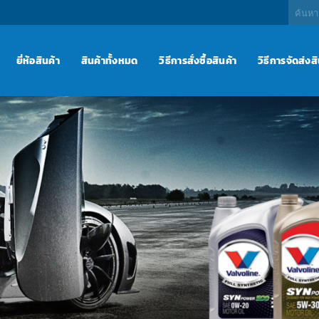
ค้นหา:
ยี่ห้อสินค้า
สินค้าทั้งหมด
วิธีการสั่งซื้อสินค้า
วิธีการจัดส่งส