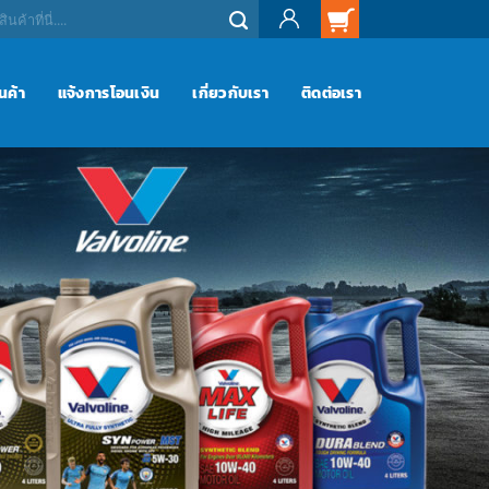
ินค้า
แจ้งการโอนเงิน
เกี่ยวกับเรา
ติดต่อเรา