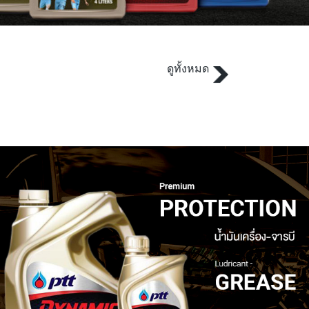
ดูทั้งหมด