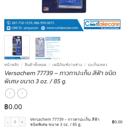
หน้าหลัก
/
สินค้าทั้งหมด
/
เคมีภัณฑ์งานช่าง
/
ปะเก็นเหลว
Versachem 77739 – กาวทาปะเก็น สีฟ้า ชนิด
พิเศษ ขนาด 3 oz. / 85 g.
฿
0.00
จำนวน Versachem 77739 – กาวทาปะเก็น สีฟ้า ชนิดพิเศษ ขนาด 3 oz. /
Versachem 77739 – กาวทาปะเก็น สีฟ้า
฿
0.00
ชนิดพิเศษ ขนาด 3 oz. / 85 g.