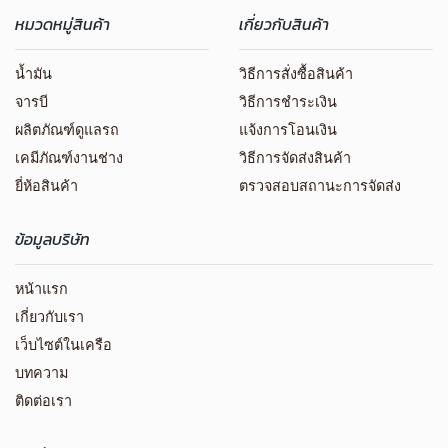
หมวดหมู่สินค้า
เกี่ยวกับสินค้า
น้ำมัน
วิธีการสั่งซื้อสินค้า
จารบี
วิธีการชำระเงิน
ผลิตภัณฑ์ดูแลรถ
แจ้งการโอนเงิน
เคมีภัณฑ์งานช่าง
วิธีการจัดส่งสินค้า
ยี่ห้อสินค้า
ตรวจสอบสถานะการจัดส่ง
ข้อมูลบริษัท
หน้าแรก
เกี่ยวกับเรา
เว็บไซต์ในเครือ
บทความ
ติดต่อเรา