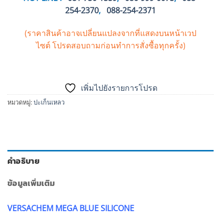
254-2370
,
088-254-2371
(ราคาสินค้าอาจเปลี่ยนแปลงจากที่แสดงบนหน้าเวป
ไซต์
โปรดสอบถามก่อนทำการสั่งซื้อทุกครั้ง)
เพิ่มไปยังรายการโปรด
หมวดหมู่:
ปะเก็นเหลว
คำอธิบาย
ข้อมูลเพิ่มเติม
VERSACHEM MEGA BLUE SILICONE