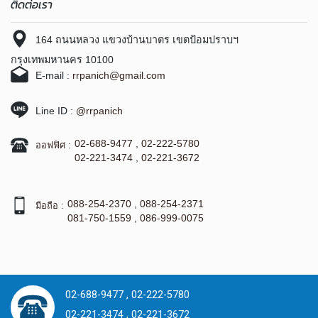
ติดต่อเรา
164 ถนนหลวง แขวงบ้านบาตร เขตป้อมปราบฯ
กรุงเทพมหานคร 10100
E-mail :
rrpanich@gmail.com
Line ID :
@rrpanich
02-688-9477
,
02-222-5780
ออฟฟิศ :
02-221-3474
,
02-221-3672
088-254-2370
,
088-254-2371
มือถือ :
081-750-1559
,
086-999-0075
02-688-9477 ,
02-222-5780
02-221-3474 ,
02-221-3672