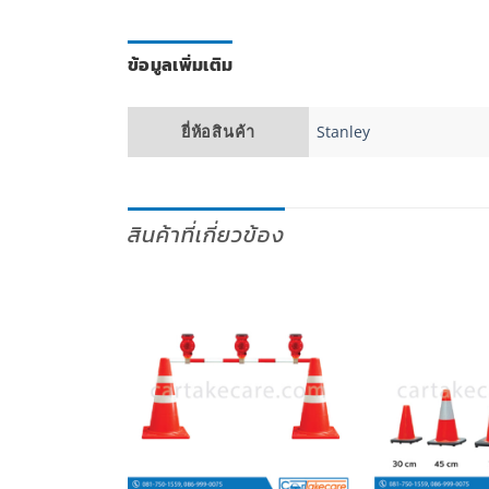
ข้อมูลเพิ่มเติม
ยี่ห้อสินค้า
Stanley
สินค้าที่เกี่ยวข้อง
เพิ่มไป
เพิ่มไป
ยัง
ยัง
รายการ
รายการ
โปรด
โปรด