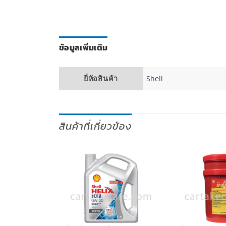
ข้อมูลเพิ่มเติม
ยี่ห้อสินค้า
Shell
สินค้าที่เกี่ยวข้อง
เพิ่มไป
เพิ่มไป
ยัง
ยัง
รายการ
รายการ
โปรด
โปรด