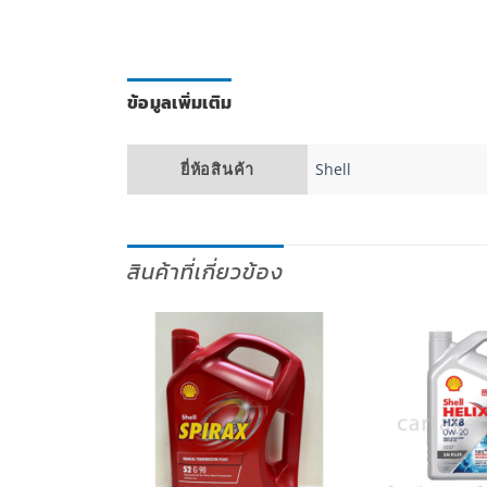
ข้อมูลเพิ่มเติม
ยี่ห้อสินค้า
Shell
สินค้าที่เกี่ยวข้อง
เพิ่มไป
เพิ่มไป
ยัง
ยัง
รายการ
รายการ
โปรด
โปรด