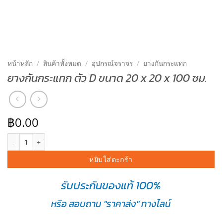
หน้าหลัก
/
สินค้าทั้งหมด
/
อุปกรณ์จราจร
/
ยางกันกระแทก
ยางกันกระแทก ตัว D ขนาด 20 x 20 x 100 ซม.
฿
0.00
จำนวน ยางกันกระแทก ตัว D ขนาด 20 x 20 x 100 ซม. ชิ้น
หยิบใส่ตะกร้า
รับประกันของแท้ 100%
หรือ สอบถาม "ราคาส่ง" ทางไลน์