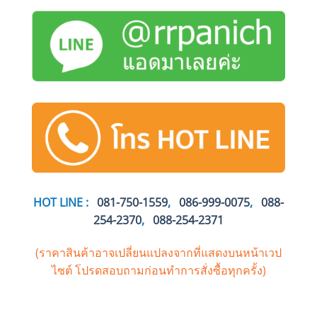
HOT LINE :
081-750-1559
,
086-999-0075
,
088-
254-2370
,
088-254-2371
(ราคาสินค้าอาจเปลี่ยนแปลงจากที่แสดงบนหน้าเวป
ไซต์
โปรดสอบถามก่อนทำการสั่งซื้อทุกครั้ง)