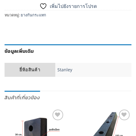
เพิ่มไปยังรายการโปรด
หมวดหมู่:
ยางกันกระแทก
ข้อมูลเพิ่มเติม
ยี่ห้อสินค้า
Stanley
สินค้าที่เกี่ยวข้อง
เพิ่มไป
เพิ่มไป
ยัง
ยัง
รายการ
รายการ