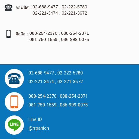
02-688-9477
,
02-222-5780
ออฟฟิศ :
02-221-3474
,
02-221-3672
088-254-2370
,
088-254-2371
มือถือ :
081-750-1559
,
086-999-0075
02-688-9477 ,
02-222-5780
02-221-3474 ,
02-221-3672
088-254-2370 ,
088-254-2371
081-750-1559 ,
086-999-0075
Line ID
@rrpanich