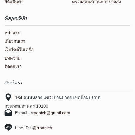
ยี่ห้อสินค้า
ตรวจสอบสถานะการจัดส่ง
ข้อมูลบริษัท
หน้าแรก
เกี่ยวกับเรา
เว็บไซต์ในเครือ
บทความ
ติดต่อเรา
ติดต่อเรา
164 ถนนหลวง แขวงบ้านบาตร เขตป้อมปราบฯ
กรุงเทพมหานคร 10100
E-mail :
rrpanich@gmail.com
Line ID :
@rrpanich