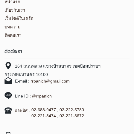
หน้าแรก
เกี่ยวกับเรา
เว็บไซต์ในเครือ
บทความ
ติดต่อเรา
ติดต่อเรา
164 ถนนหลวง แขวงบ้านบาตร เขตป้อมปราบฯ
กรุงเทพมหานคร 10100
E-mail :
rrpanich@gmail.com
Line ID :
@rrpanich
02-688-9477
,
02-222-5780
ออฟฟิศ :
02-221-3474
,
02-221-3672