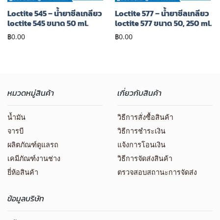
Loctite 545 – น้ำยาซีลเกลียว
Loctite 577 – น้ำยาซีลเกลียว
loctite 545 ขนาด 50 ml.
loctite 577 ขนาด 50, 250 ml.
฿
0.00
฿
0.00
หมวดหมู่สินค้า
เกี่ยวกับสินค้า
น้ำมัน
วิธีการสั่งซื้อสินค้า
จารบี
วิธีการชำระเงิน
ผลิตภัณฑ์ดูแลรถ
แจ้งการโอนเงิน
เคมีภัณฑ์งานช่าง
วิธีการจัดส่งสินค้า
ยี่ห้อสินค้า
ตรวจสอบสถานะการจัดส่ง
ข้อมูลบริษัท