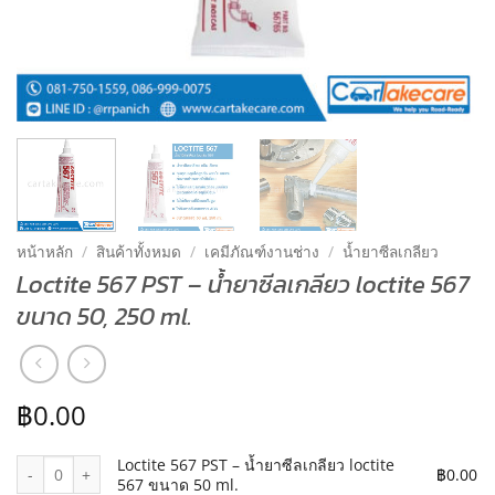
หน้าหลัก
/
สินค้าทั้งหมด
/
เคมีภัณฑ์งานช่าง
/
น้ำยาซีลเกลียว
Loctite 567 PST – น้ำยาซีลเกลียว loctite 567
ขนาด 50, 250 ml.
฿
0.00
จำนวน Loctite 567 PST – น้ำยาซีลเกลียว loctite 567 ขนาด 50 ml. ชิ้
Loctite 567 PST – น้ำยาซีลเกลียว loctite
฿
0.00
567 ขนาด 50 ml.