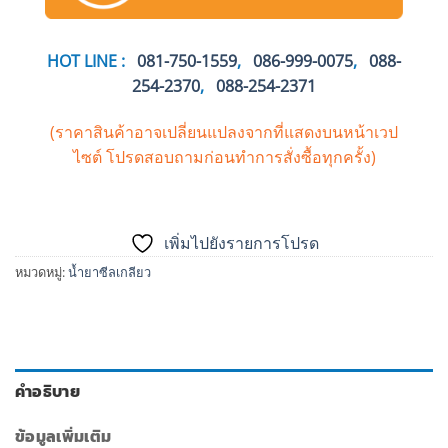
HOT LINE :
081-750-1559
,
086-999-0075
,
088-
254-2370
,
088-254-2371
(ราคาสินค้าอาจเปลี่ยนแปลงจากที่แสดงบนหน้าเวป
ไซต์
โปรดสอบถามก่อนทำการสั่งซื้อทุกครั้ง)
เพิ่มไปยังรายการโปรด
หมวดหมู่:
น้ำยาซีลเกลียว
คำอธิบาย
ข้อมูลเพิ่มเติม