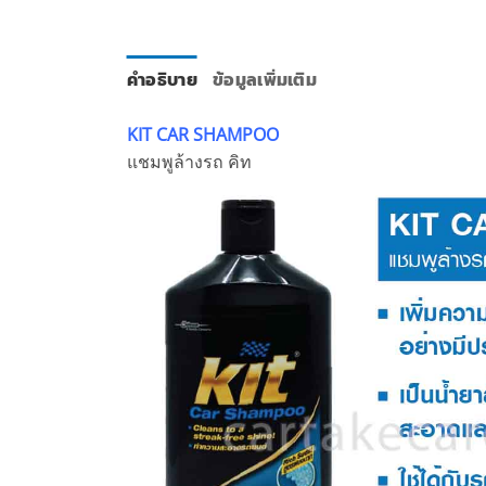
คำอธิบาย
ข้อมูลเพิ่มเติม
KIT CAR SHAMPOO
แชมพูล้างรถ คิท