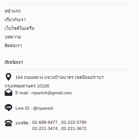
หน้าแรก
เกี่ยวกับเรา
เว็บไซต์ในเครือ
บทความ
ติดต่อเรา
ติดต่อเรา
164 ถนนหลวง แขวงบ้านบาตร เขตป้อมปราบฯ
กรุงเทพมหานคร 10100
E-mail :
rrpanich@gmail.com
Line ID :
@rrpanich
02-688-9477
,
02-222-5780
ออฟฟิศ :
02-221-3474
,
02-221-3672