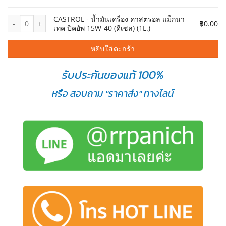
จำนวน CASTROL - น้ำมันเครื่อง คาสตรอล แม็กนาเทค ปิคอัพ 15W-40 (ดีเ
CASTROL - น้ำมันเครื่อง คาสตรอล แม็กนา
฿
0.00
เทค ปิคอัพ 15W-40 (ดีเซล) (1L.)
หยิบใส่ตะกร้า
รับประกันของแท้ 100%
หรือ สอบถาม "ราคาส่ง" ทางไลน์