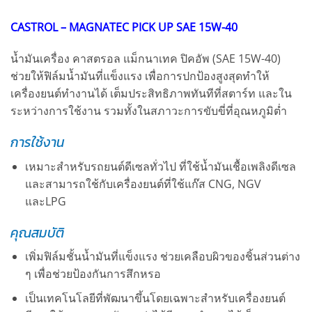
CASTROL – MAGNATEC PICK UP SAE 15W-40
น้ำมันเครื่อง คาสตรอล แม็กนาเทค ปิคอัพ (SAE 15W-40)
ช่วยให้ฟิล์มน้ำมันที่แข็งแรง เพื่อการปกป้องสูงสุดทำให้
เครื่องยนต์ทำงานได้ เต็มประสิทธิภาพทันทีที่สตาร์ท และใน
ระหว่างการใช้งาน รวมทั้งในสภาวะการขับขี่ที่อุณหภูมิต่ำ
การใช้งาน
เหมาะสำหรับรถยนต์ดีเซลทั่วไป ที่ใช้น้ำมันเชื้อเพลิงดีเซล
และสามารถใช้กับเครื่องยนต์ที่ใช้แก๊ส CNG, NGV
และLPG
คุณสมบัติ
เพิ่มฟิล์มชั้นน้ำมันที่แข็งแรง ช่วยเคลือบผิวของชิ้นส่วนต่าง
ๆ เพื่อช่วยป้องกันการสึกหรอ
เป็นเทคโนโลยีที่พัฒนาขึ้นโดยเฉพาะสำหรับเครื่องยนต์