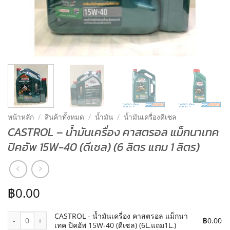
หน้าหลัก
/
สินค้าทั้งหมด
/
น้ำมัน
/
น้ำมันเครื่องดีเซล
CASTROL – น้ำมันเครื่อง คาสตรอล แม็กนาเทค
ปิคอัพ 15W-40 (ดีเซล) (6 ลิตร แถม 1 ลิตร)
฿
0.00
จำนวน CASTROL - น้ำมันเครื่อง คาสตรอล แม็กนาเทค ปิคอัพ 15W-40 (ดี
CASTROL - น้ำมันเครื่อง คาสตรอล แม็กนา
฿
0.00
เทค ปิคอัพ 15W-40 (ดีเซล) (6L.แถม1L.)