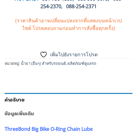
254-2370
,
088-254-2371
(ราคาสินค้าอาจเปลี่ยนแปลงจากที่แสดงบนหน้าเวป
ไซต์
โปรดสอบถามก่อนทำการสั่งซื้อทุกครั้ง)
เพิ่มไปยังรายการโปรด
หมวดหมู่:
น้ำยา (อื่นๆ) สำหรับรถยนต์
,
ผลิตภัณฑ์ดูแลรถ
คำอธิบาย
ข้อมูลเพิ่มเติม
ThreeBond Big Bike O-Ring Chain Lube