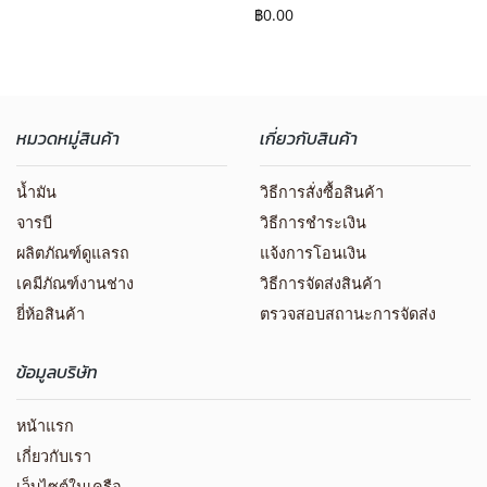
฿
0.00
หมวดหมู่สินค้า
เกี่ยวกับสินค้า
น้ำมัน
วิธีการสั่งซื้อสินค้า
จารบี
วิธีการชำระเงิน
ผลิตภัณฑ์ดูแลรถ
แจ้งการโอนเงิน
เคมีภัณฑ์งานช่าง
วิธีการจัดส่งสินค้า
ยี่ห้อสินค้า
ตรวจสอบสถานะการจัดส่ง
ข้อมูลบริษัท
หน้าแรก
เกี่ยวกับเรา