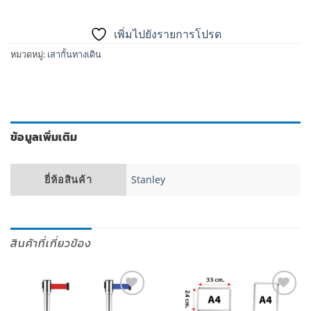
เพิ่มไปยังรายการโปรด
หมวดหมู่:
เสากั้นทางเดิน
ข้อมูลเพิ่มเติม
ยี่ห้อสินค้า
Stanley
สินค้าที่เกี่ยวข้อง
เพิ่มไป
เพิ่มไป