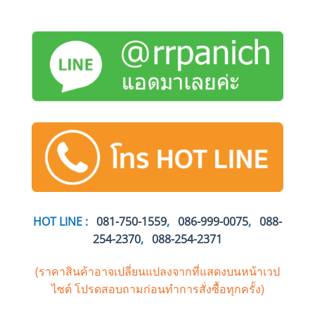
HOT LINE :
081-750-1559
,
086-999-0075
,
088-
254-2370
,
088-254-2371
(ราคาสินค้าอาจเปลี่ยนแปลงจากที่แสดงบนหน้าเวป
ไซต์
โปรดสอบถามก่อนทำการสั่งซื้อทุกครั้ง)