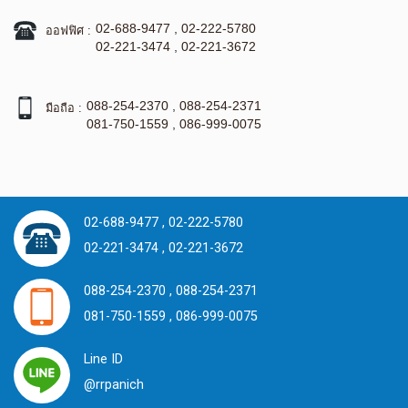
02-688-9477
,
02-222-5780
ออฟฟิศ :
02-221-3474
,
02-221-3672
088-254-2370
,
088-254-2371
มือถือ :
081-750-1559
,
086-999-0075
02-688-9477 ,
02-222-5780
02-221-3474 ,
02-221-3672
088-254-2370 ,
088-254-2371
081-750-1559 ,
086-999-0075
Line ID
@rrpanich