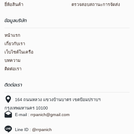
ยี่ห้อสินค้า
ตรวจสอบสถานะการจัดส่ง
ข้อมูลบริษัท
หน้าแรก
เกี่ยวกับเรา
เว็บไซต์ในเครือ
บทความ
ติดต่อเรา
ติดต่อเรา
164 ถนนหลวง แขวงบ้านบาตร เขตป้อมปราบฯ
กรุงเทพมหานคร 10100
E-mail :
rrpanich@gmail.com
Line ID :
@rrpanich